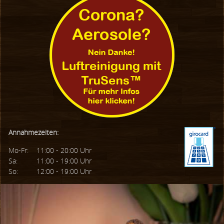
Annahmezeiten:
Mo-Fr:
11:00 - 20:00 Uhr
Sa:
11:00 - 19:00 Uhr
So:
12:00 - 19:00 Uhr