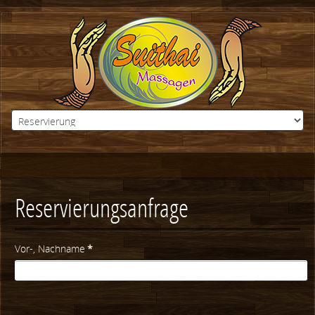
Reservierungsanfrage
Vor-, Nachname
*