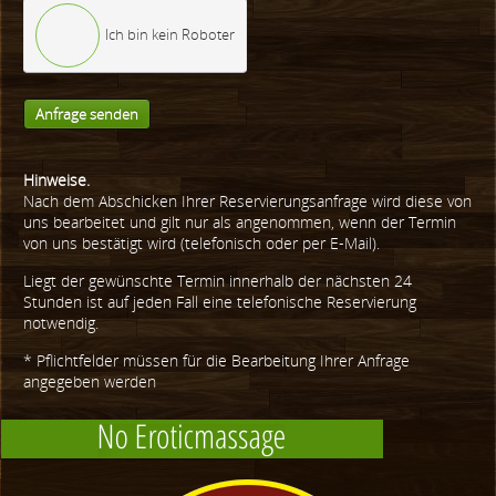
Ich bin kein Roboter
Anfrage senden
Hinweise.
Nach dem Abschicken Ihrer Reservierungsanfrage wird diese von
uns bearbeitet und gilt nur als angenommen, wenn der Termin
von uns bestätigt wird (telefonisch oder per E-Mail).
Liegt der gewünschte Termin innerhalb der nächsten 24
Stunden ist auf jeden Fall eine telefonische Reservierung
notwendig.
* Pflichtfelder müssen für die Bearbeitung Ihrer Anfrage
angegeben werden