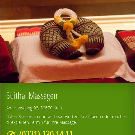
Suithai Massagen
Am Hansaring 93, 50670 Köln
Rufen Sie uns an und wir beantworten Ihre Fragen oder machen
direkt einen Termin für Ihre Massage:
(0221) 130 14 11