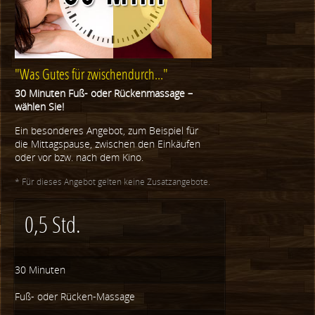
"Was Gutes für zwischendurch..."
30 Minuten Fuß- oder Rückenmassage –
wählen Sie!
Ein besonderes Angebot, zum Beispiel für
die Mittagspause, zwischen den Einkäufen
oder vor bzw. nach dem Kino.
* Für dieses Angebot gelten keine Zusatzangebote.
0,5 Std.
30 Minuten
Fuß- oder Rücken-Massage