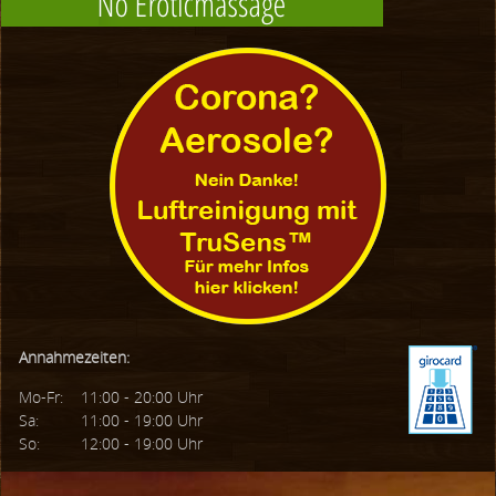
Annahmezeiten:
Mo-Fr:
11:00 - 20:00 Uhr
Sa:
11:00 - 19:00 Uhr
So:
12:00 - 19:00 Uhr