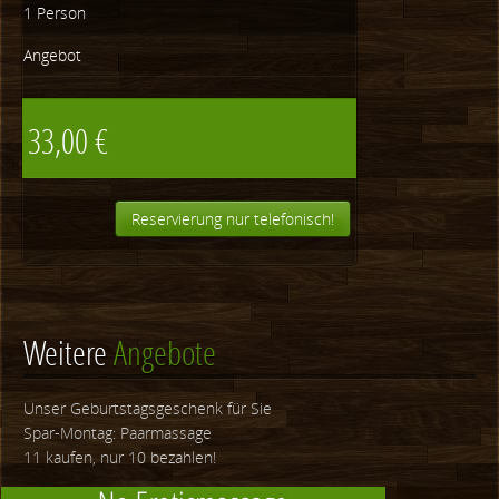
1 Person
Angebot
33,00 €
Reservierung nur telefonisch!
Weitere
Angebote
Unser Geburtstagsgeschenk für Sie
Spar-Montag: Paarmassage
11 kaufen, nur 10 bezahlen!