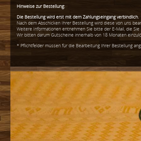
Hinweise zur Bestellung:
Die Bestellung wird erst mit dem Zahlungseingang verbindlich.
Nach dem Abschicken Ihrer Bestellung wird diese von uns bear
Weitere Informationen entnehmen Sie bitte der E-Mail, die Sie
Wir bitten darum Gutscheine innerhalb von 18 Monaten einzul
* Pflichtfelder müssen für die Bearbeitung Ihrer Bestellung a