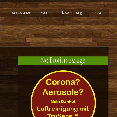
Impressionen
Events
Reservierung
Kontakt