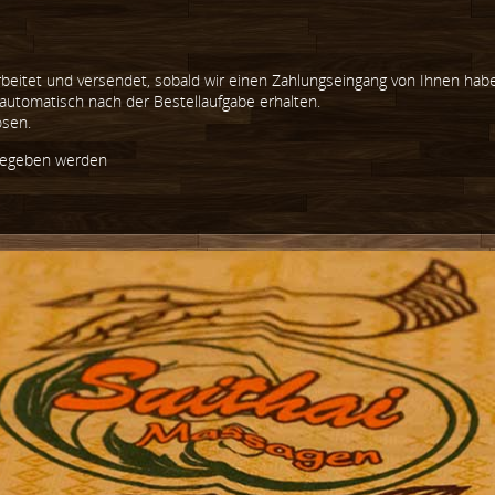
beitet und versendet, sobald wir einen Zahlungseingang von Ihnen hab
 automatisch nach der Bestellaufgabe erhalten.
ösen.
ngegeben werden