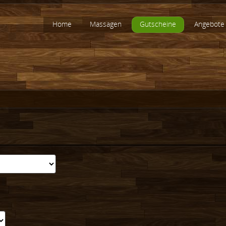
Home
Massagen
Gutscheine
Angebote