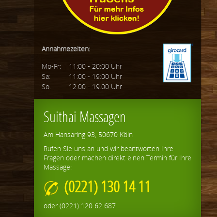
Annahmezeiten:
Mo-Fr:
11:00 - 20:00 Uhr
Sa:
11:00 - 19:00 Uhr
So:
12:00 - 19:00 Uhr
Suithai Massagen
Am Hansaring 93, 50670 Köln
Rufen Sie uns an und wir beantworten Ihre
Fragen oder machen direkt einen Termin für Ihre
Massage:
(0221) 130 14 11
oder (0221) 120 62 687