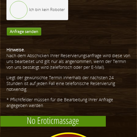
Ich bin kein Roboter
Anfrage senden
Hinweise.
Nach dem Abschicken Ihrer Reservierungsanfrage wird diese von
uns bearbeitet und gilt nur als angenommen, wenn der Termin
von uns bestätigt wird (telefonisch oder per E-Mail).
Liegt der gewünschte Termin innerhalb der nächsten 24
Stunden ist auf jeden Fall eine telefonische Reservierung
notwendig.
* Pflichtfelder müssen für die Bearbeitung Ihrer Anfrage
angegeben werden