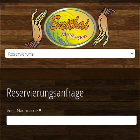
Reservierungsanfrage
Vor-, Nachname
*