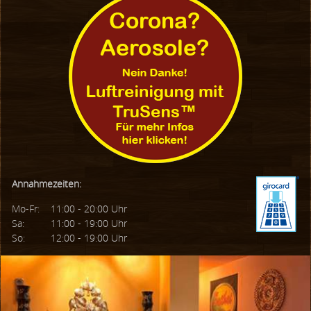
Annahmezeiten:
Mo-Fr:
11:00 - 20:00 Uhr
Sa:
11:00 - 19:00 Uhr
So:
12:00 - 19:00 Uhr