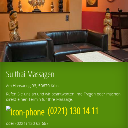
Suithai Massagen
Am Hansaring 93, 50670 Köln
Rufen Sie uns an und wir beantworten Ihre Fragen oder machen
direkt einen Termin für Ihre Massage:
(0221) 130 14 11
oder (0221) 120 62 687